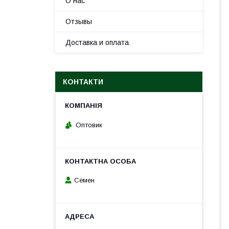
О нас
Отзывы
Доставка и оплата
КОНТАКТИ
Оптовик
Семен