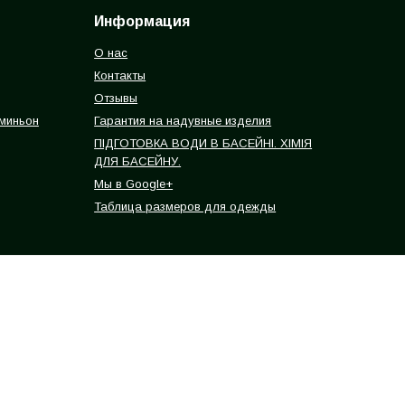
Информация
О нас
Контакты
Отзывы
 миньон
Гарантия на надувные изделия
ПІДГОТОВКА ВОДИ В БАСЕЙНІ. ХІМІЯ
ДЛЯ БАСЕЙНУ.
Мы в Google+
Таблица размеров для одежды