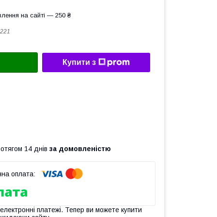
лення на сайті — 250 ₴
221
Купити з
ротягом 14 днів
за домовленістю
 електронні платежі. Тепер ви можете купити