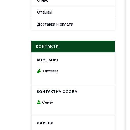
О нас
Отзывы
Доставка и оплата
КОНТАКТИ
Оптовик
Семен