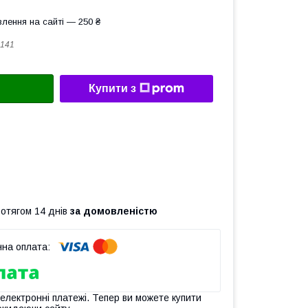
лення на сайті — 250 ₴
141
Купити з
ротягом 14 днів
за домовленістю
 електронні платежі. Тепер ви можете купити