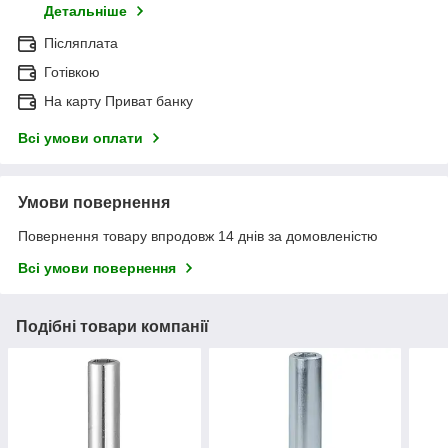
Детальніше
Післяплата
Готівкою
На карту Приват банку
Всі умови оплати
Умови повернення
Повернення товару впродовж 14 днів за домовленістю
Всі умови повернення
Подібні товари компанії