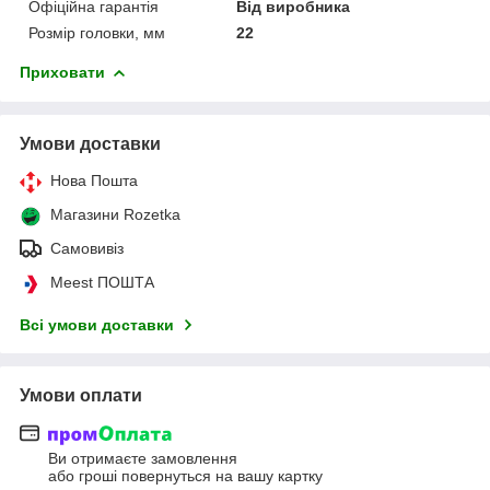
Офіційна гарантія
Від виробника
Розмір головки, мм
22
Приховати
Умови доставки
Нова Пошта
Магазини Rozetka
Самовивіз
Meest ПОШТА
Всі умови доставки
Умови оплати
Ви отримаєте замовлення
або гроші повернуться на вашу картку