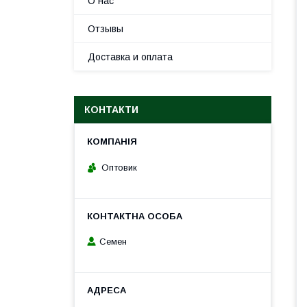
О нас
Отзывы
Доставка и оплата
КОНТАКТИ
Оптовик
Семен