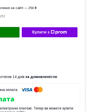
лення на сайті — 250 ₴
251
Купити з
ротягом 14 днів
за домовленістю
 електронні платежі. Тепер ви можете купити