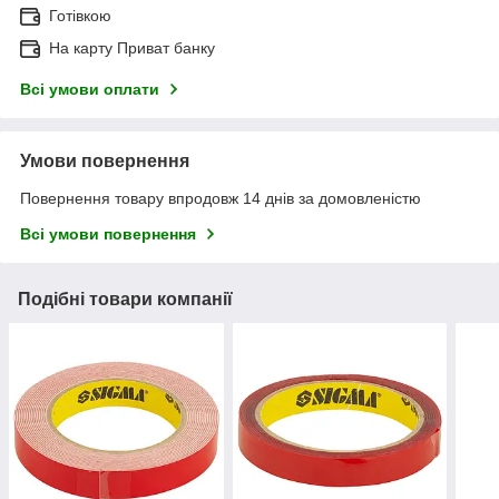
Готівкою
На карту Приват банку
Всі умови оплати
Умови повернення
Повернення товару впродовж 14 днів за домовленістю
Всі умови повернення
Подібні товари компанії