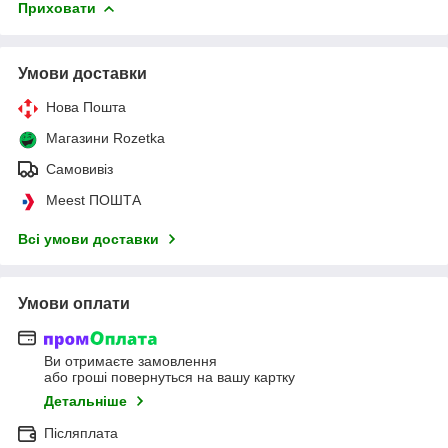
Приховати
Умови доставки
Нова Пошта
Магазини Rozetka
Самовивіз
Meest ПОШТА
Всі умови доставки
Умови оплати
Ви отримаєте замовлення
або гроші повернуться на вашу картку
Детальніше
Післяплата