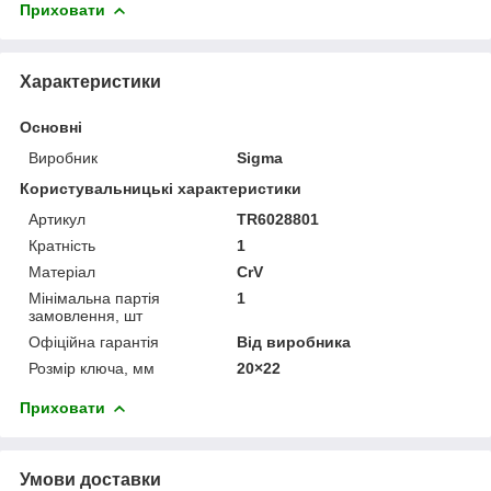
Приховати
Характеристики
Основні
Виробник
Sigma
Користувальницькі характеристики
Артикул
TR6028801
Кратність
1
Матеріал
CrV
Мінімальна партія
1
замовлення, шт
Офіційна гарантія
Від виробника
Розмір ключа, мм
20×22
Приховати
Умови доставки