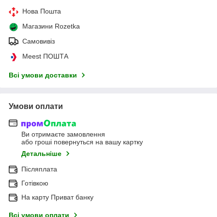
Нова Пошта
Магазини Rozetka
Самовивіз
Meest ПОШТА
Всі умови доставки
Умови оплати
Ви отримаєте замовлення
або гроші повернуться на вашу картку
Детальніше
Післяплата
Готівкою
На карту Приват банку
Всі умови оплати