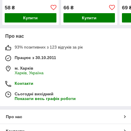
58
66
69
₴
₴
Купити
Купити
Про нас
93% позитивних з 123 відгуків за рік
Працює з 30.10.2011
м. Харків
Харків, Україна
Контакти
Сьогодні вихідний
Показати весь графік роботи
Про нас
Контакти