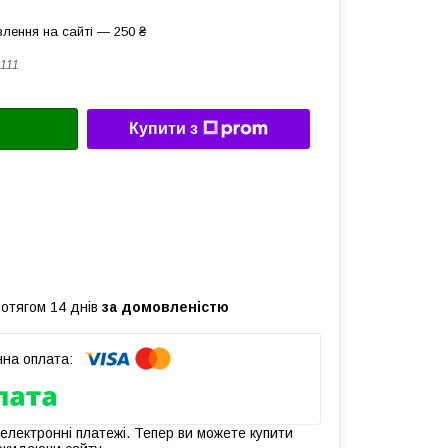
лення на сайті — 250 ₴
111
Купити з
ротягом 14 днів
за домовленістю
 електронні платежі. Тепер ви можете купити