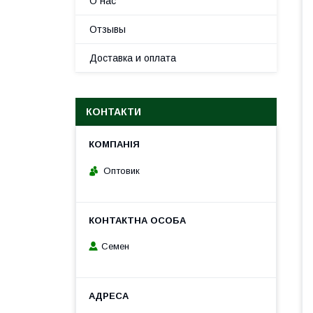
О нас
Отзывы
Доставка и оплата
КОНТАКТИ
Оптовик
Семен