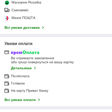
Магазини Rozetka
Самовивіз
Meest ПОШТА
Всі умови доставки
Умови оплати
Ви отримаєте замовлення
або гроші повернуться на вашу картку
Детальніше
Післяплата
Готівкою
На карту Приват банку
Всі умови оплати