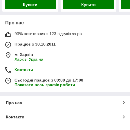
(151
Купити
Купити
Про нас
93% позитивних з 123 відгуків за рік
Працює з 30.10.2011
м. Харків
Харків, Україна
Контакти
Сьогодні працює з 09:00 до 17:00
Показати весь графік роботи
Про нас
Контакти