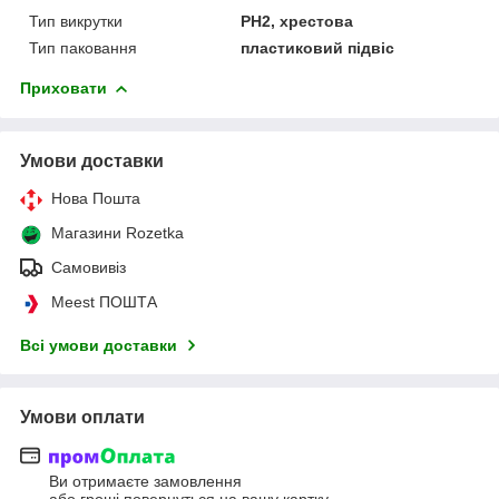
Тип викрутки
PH2, хрестова
Тип паковання
пластиковий підвіс
Приховати
Умови доставки
Нова Пошта
Магазини Rozetka
Самовивіз
Meest ПОШТА
Всі умови доставки
Умови оплати
Ви отримаєте замовлення