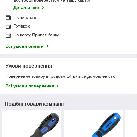
або гроші повернуться на вашу картку
Детальніше
Післяплата
Готівкою
На карту Приват банку
Всі умови оплати
Умови повернення
Повернення товару впродовж 14 днів за домовленістю
Всі умови повернення
Подібні товари компанії