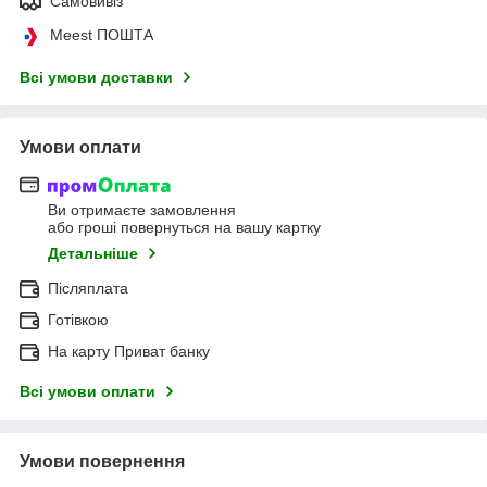
Самовивіз
Meest ПОШТА
Всі умови доставки
Умови оплати
Ви отримаєте замовлення
або гроші повернуться на вашу картку
Детальніше
Післяплата
Готівкою
На карту Приват банку
Всі умови оплати
Умови повернення