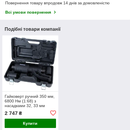
Повернення товару впродовж 14 днів за домовленістю
Всі умови повернення
Подібні товари компанії
Гайковерт ручний 350 мм,
6800 Нм (1:68) з
насадками 32, 33 мм
SIGMA (6009021)
2 747
₴
Купити