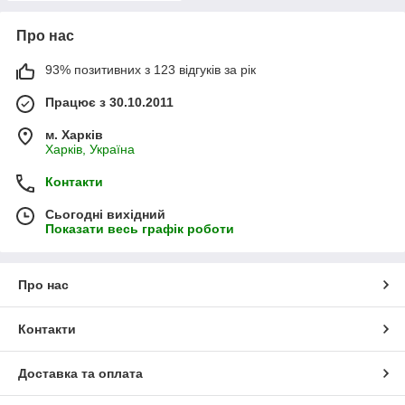
Про нас
93% позитивних з 123 відгуків за рік
Працює з 30.10.2011
м. Харків
Харків, Україна
Контакти
Сьогодні вихідний
Показати весь графік роботи
Про нас
Контакти
Доставка та оплата