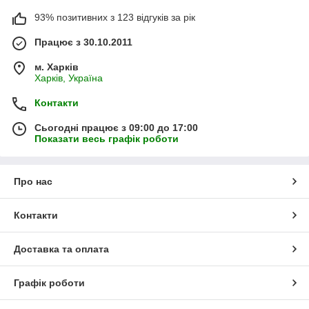
93% позитивних з 123 відгуків за рік
Працює з 30.10.2011
м. Харків
Харків, Україна
Контакти
Сьогодні працює з 09:00 до 17:00
Показати весь графік роботи
Про нас
Контакти
Доставка та оплата
Графік роботи