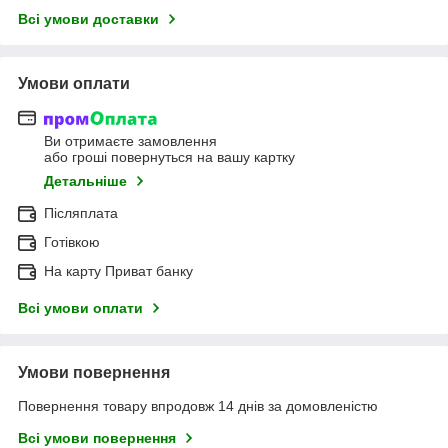
Всі умови доставки
Умови оплати
Ви отримаєте замовлення
або гроші повернуться на вашу картку
Детальніше
Післяплата
Готівкою
На карту Приват банку
Всі умови оплати
Умови повернення
Повернення товару впродовж 14 днів за домовленістю
Всі умови повернення