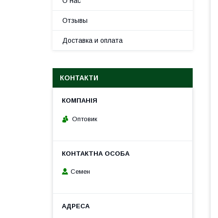
О нас
Отзывы
Доставка и оплата
КОНТАКТИ
Оптовик
Семен