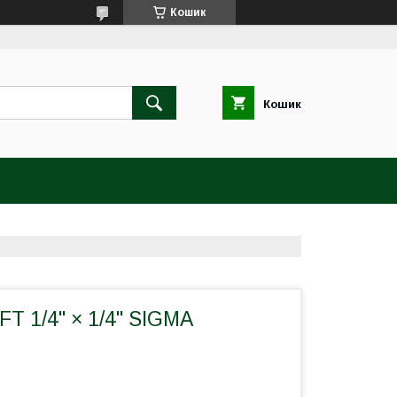
Кошик
Кошик
T 1/4" × 1/4" SIGMA