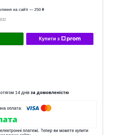
лення на сайті — 250 ₴
011
Купити з
ротягом 14 днів
за домовленістю
 електронні платежі. Тепер ви можете купити