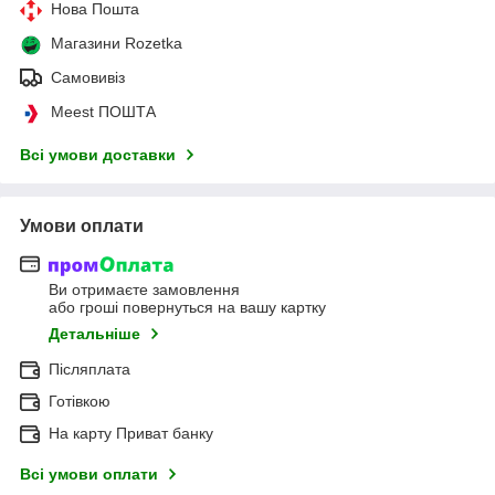
Нова Пошта
Магазини Rozetka
Самовивіз
Meest ПОШТА
Всі умови доставки
Умови оплати
Ви отримаєте замовлення
або гроші повернуться на вашу картку
Детальніше
Післяплата
Готівкою
На карту Приват банку
Всі умови оплати