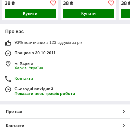
38
38
38
₴
₴
Купити
Купити
Про нас
93% позитивних з 123 відгуків за рік
Працює з 30.10.2011
м. Харків
Харків, Україна
Контакти
Сьогодні вихідний
Показати весь графік роботи
Про нас
Контакти