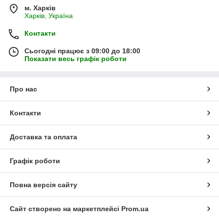
м. Харків
Харків, Україна
Контакти
Сьогодні працює з 09:00 до 18:00
Показати весь графік роботи
Про нас
Контакти
Доставка та оплата
Графік роботи
Повна версія сайту
Сайт створено на маркетплейсі
Prom.ua