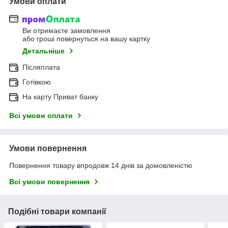
Умови оплати
Ви отримаєте замовлення
або гроші повернуться на вашу картку
Детальніше
Післяплата
Готівкою
На карту Приват банку
Всі умови оплати
Умови повернення
Повернення товару впродовж 14 днів за домовленістю
Всі умови повернення
Подібні товари компанії