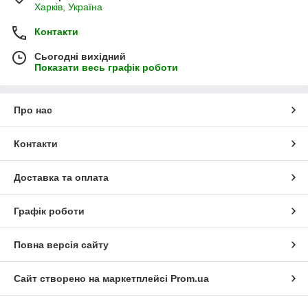
Харків, Україна
Контакти
Сьогодні вихідний
Показати весь графік роботи
Про нас
Контакти
Доставка та оплата
Графік роботи
Повна версія сайту
Сайт створено на маркетплейсі
Prom.ua