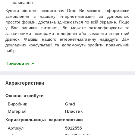
поливання.
Купити пістолет розпилювач Grad Ви можете, оформивши
замовлення в нашому інтернет-магазині за допомогою
простої форми, доставка здійснюється по всій Украине. Якщо
у Вас виникли питання, Ви можете зателефонувати за
зазначеними номерами телефонів або замовити зворотний
дзвінок. Фахівці нашого інтернет-магазину нададуть Вам
докладних консультації та допоможуть зробити правильний
вибір.
Приховати
Характеристики
Основні атрибути
Виробник
Grad
Матеріал
Пластик
Користувальницькі характеристики
Артикул
5012555