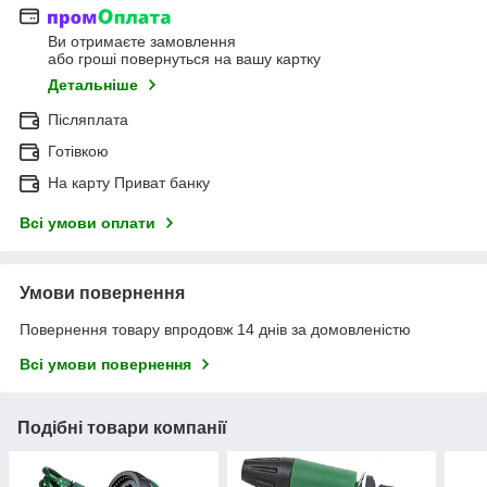
Ви отримаєте замовлення
або гроші повернуться на вашу картку
Детальніше
Післяплата
Готівкою
На карту Приват банку
Всі умови оплати
Умови повернення
Повернення товару впродовж 14 днів за домовленістю
Всі умови повернення
Подібні товари компанії