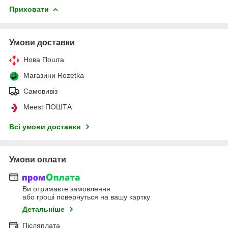
Приховати
Умови доставки
Нова Пошта
Магазини Rozetka
Самовивіз
Meest ПОШТА
Всі умови доставки
Умови оплати
Ви отримаєте замовлення
або гроші повернуться на вашу картку
Детальніше
Післяплата