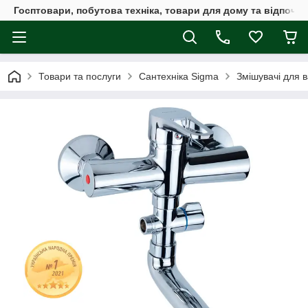
Госптовари, побутова техніка, товари для дому та відпочин
Товари та послуги
Сантехніка Sigma
Змішувачі для 