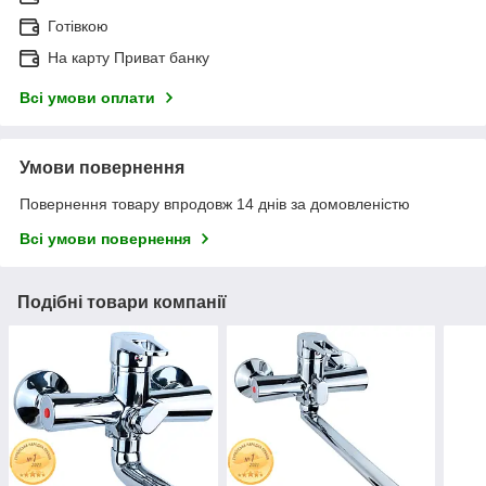
Готівкою
На карту Приват банку
Всі умови оплати
Умови повернення
Повернення товару впродовж 14 днів за домовленістю
Всі умови повернення
Подібні товари компанії