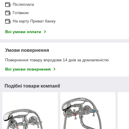
Післяплата
Готівкою
На карту Приват банку
Всі умови оплати
Умови повернення
Повернення товару впродовж 14 днів за домовленістю
Всі умови повернення
Подібні товари компанії