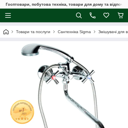
Госптовари, побутова техніка, товари для дому та відпочин
Товари та послуги
Сантехніка Sigma
Змішувачі для 