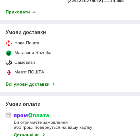
(2241310275018) — Уцінка
Приховати
Умови доставки
Нова Пошта
Магазини Rozetka
Самовивіз
Meest ПОШТА
Всі умови доставки
Умови оплати
Ви отримаєте замовлення
або гроші повернуться на вашу картку
Детальніше