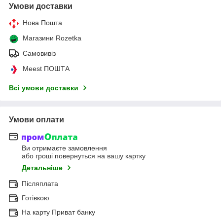
Умови доставки
Нова Пошта
Магазини Rozetka
Самовивіз
Meest ПОШТА
Всі умови доставки
Умови оплати
Ви отримаєте замовлення
або гроші повернуться на вашу картку
Детальніше
Післяплата
Готівкою
На карту Приват банку