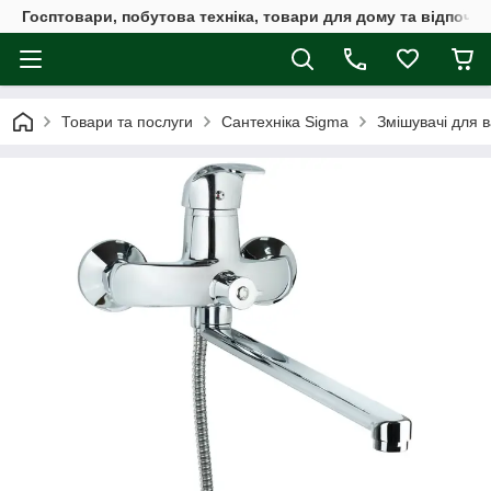
Госптовари, побутова техніка, товари для дому та відпочин
Товари та послуги
Сантехніка Sigma
Змішувачі для 