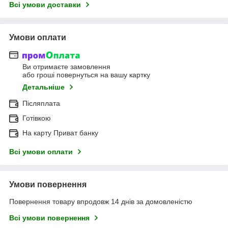
Всі умови доставки
Умови оплати
Ви отримаєте замовлення
або гроші повернуться на вашу картку
Детальніше
Післяплата
Готівкою
На карту Приват банку
Всі умови оплати
Умови повернення
Повернення товару впродовж 14 днів за домовленістю
Всі умови повернення