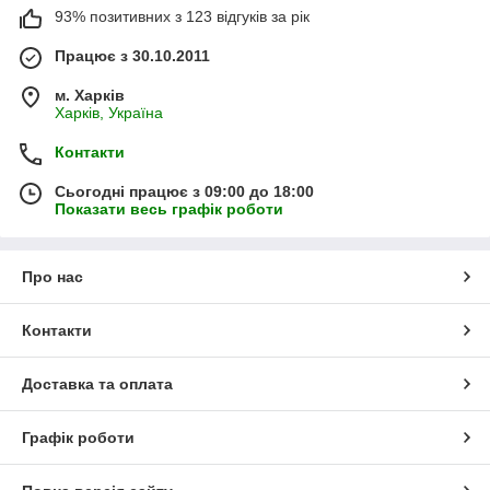
93% позитивних з 123 відгуків за рік
Працює з 30.10.2011
м. Харків
Харків, Україна
Контакти
Сьогодні працює з 09:00 до 18:00
Показати весь графік роботи
Про нас
Контакти
Доставка та оплата
Графік роботи