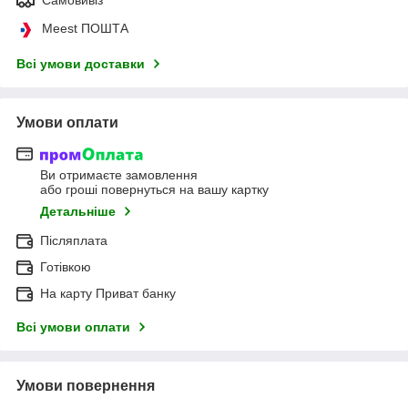
Meest ПОШТА
Всі умови доставки
Умови оплати
Ви отримаєте замовлення
або гроші повернуться на вашу картку
Детальніше
Післяплата
Готівкою
На карту Приват банку
Всі умови оплати
Умови повернення