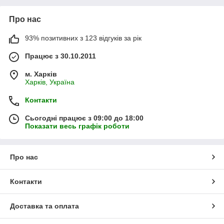
Про нас
93% позитивних з 123 відгуків за рік
Працює з 30.10.2011
м. Харків
Харків, Україна
Контакти
Сьогодні працює з 09:00 до 18:00
Показати весь графік роботи
Про нас
Контакти
Доставка та оплата