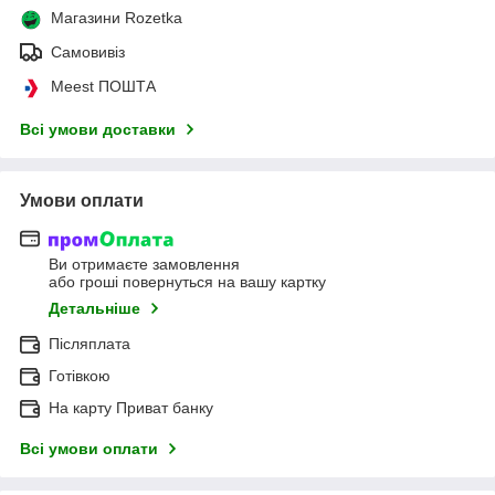
Магазини Rozetka
Самовивіз
Meest ПОШТА
Всі умови доставки
Умови оплати
Ви отримаєте замовлення
або гроші повернуться на вашу картку
Детальніше
Післяплата
Готівкою
На карту Приват банку
Всі умови оплати