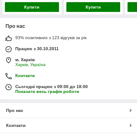
Купити
Купити
Про нас
93% позитивних з 123 відгуків за рік
Працює з 30.10.2011
м. Харків
Харків, Україна
Контакти
Сьогодні працює з 09:00 до 18:00
Показати весь графік роботи
Про нас
Контакти