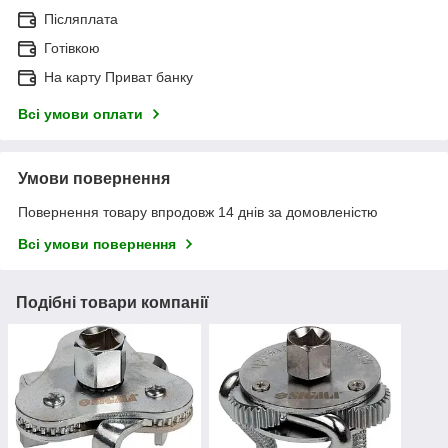
Післяплата
Готівкою
На карту Приват банку
Всі умови оплати
Умови повернення
Повернення товару впродовж 14 днів за домовленістю
Всі умови повернення
Подібні товари компанії