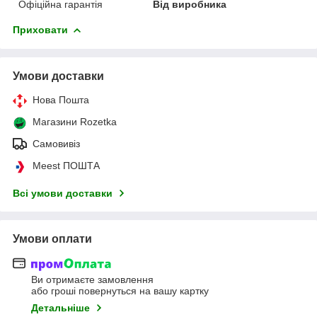
Офіційна гарантія
Від виробника
Приховати
Умови доставки
Нова Пошта
Магазини Rozetka
Самовивіз
Meest ПОШТА
Всі умови доставки
Умови оплати
Ви отримаєте замовлення
або гроші повернуться на вашу картку
Детальніше