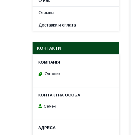
О нас
Отзывы
Доставка и оплата
КОНТАКТИ
Оптовик
Семен