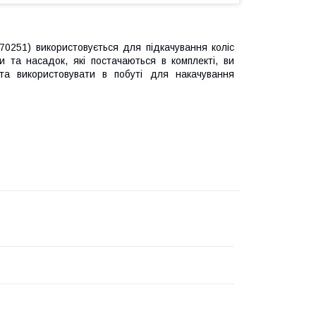
70251) використовується для підкачування коліс
 та насадок, які постачаються в комплекті, ви
та використовувати в побуті для накачування