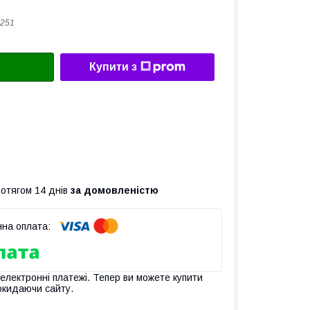
251
Купити з
ротягом 14 днів
за домовленістю
 електронні платежі. Тепер ви можете купити
окидаючи сайту.