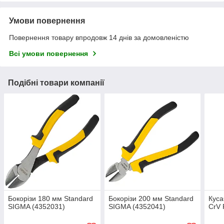
Умови повернення
Повернення товару впродовж 14 днів за домовленістю
Всі умови повернення
Подібні товари компанії
Бокорізи 180 мм Standard
Бокорізи 200 мм Standard
Куса
SIGMA (4352031)
SIGMA (4352041)
CrV 