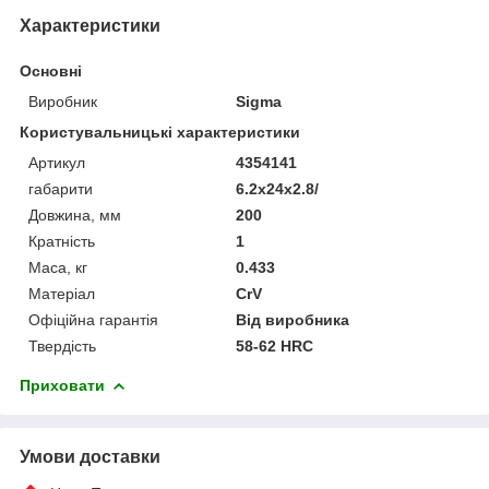
Характеристики
Основні
Виробник
Sigma
Користувальницькі характеристики
Артикул
4354141
габарити
6.2x24x2.8/
Довжина, мм
200
Кратність
1
Маса, кг
0.433
Матеріал
CrV
Офіційна гарантія
Від виробника
Твердість
58-62 HRC
Приховати
Умови доставки