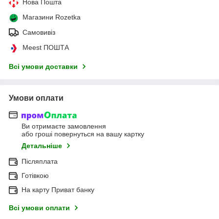
Нова Пошта
Магазини Rozetka
Самовивіз
Meest ПОШТА
Всі умови доставки
Умови оплати
Ви отримаєте замовлення
або гроші повернуться на вашу картку
Детальніше
Післяплата
Готівкою
На карту Приват банку
Всі умови оплати