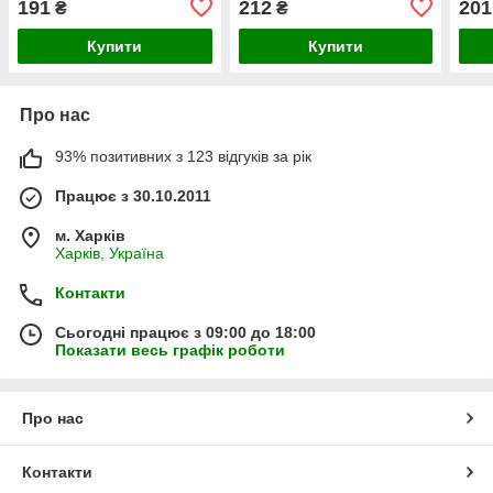
191
212
201
₴
₴
Купити
Купити
Про нас
93% позитивних з 123 відгуків за рік
Працює з 30.10.2011
м. Харків
Харків, Україна
Контакти
Сьогодні працює з 09:00 до 18:00
Показати весь графік роботи
Про нас
Контакти