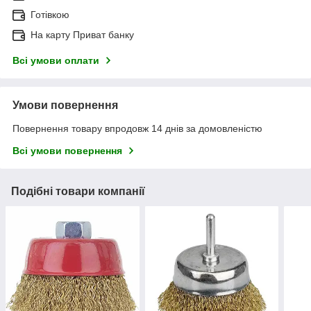
Готівкою
На карту Приват банку
Всі умови оплати
Умови повернення
Повернення товару впродовж 14 днів за домовленістю
Всі умови повернення
Подібні товари компанії