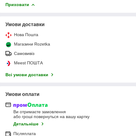
Приховати
Умови доставки
Нова Пошта
Магазини Rozetka
Самовивіз
Meest ПОШТА
Всі умови доставки
Умови оплати
Ви отримаєте замовлення
або гроші повернуться на вашу картку
Детальніше
Післяплата