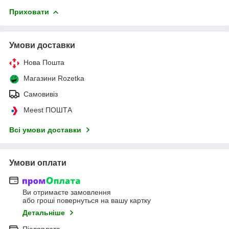
Приховати
Умови доставки
Нова Пошта
Магазини Rozetka
Самовивіз
Meest ПОШТА
Всі умови доставки
Умови оплати
Ви отримаєте замовлення
або гроші повернуться на вашу картку
Детальніше