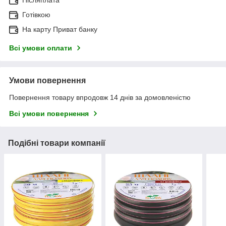
Післяплата
Готівкою
На карту Приват банку
Всі умови оплати
Умови повернення
Повернення товару впродовж 14 днів за домовленістю
Всі умови повернення
Подібні товари компанії