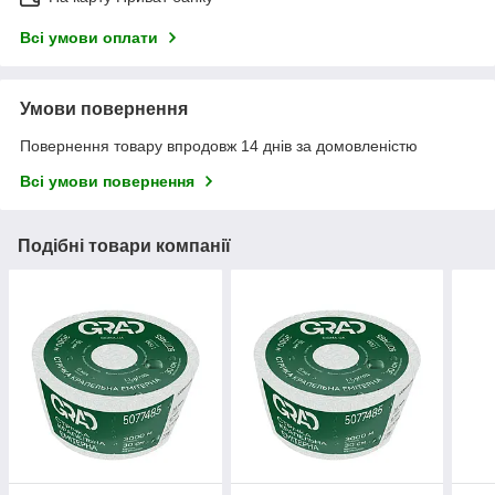
Всі умови оплати
Умови повернення
Повернення товару впродовж 14 днів за домовленістю
Всі умови повернення
Подібні товари компанії