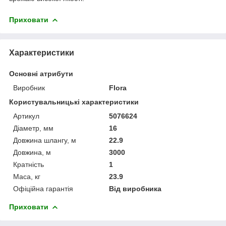
Приховати
Характеристики
Основні атрибути
Виробник
Flora
Користувальницькі характеристики
Артикул
5076624
Діаметр, мм
16
Довжина шлангу, м
22.9
Довжина, м
3000
Кратність
1
Маса, кг
23.9
Офіційна гарантія
Від виробника
Приховати