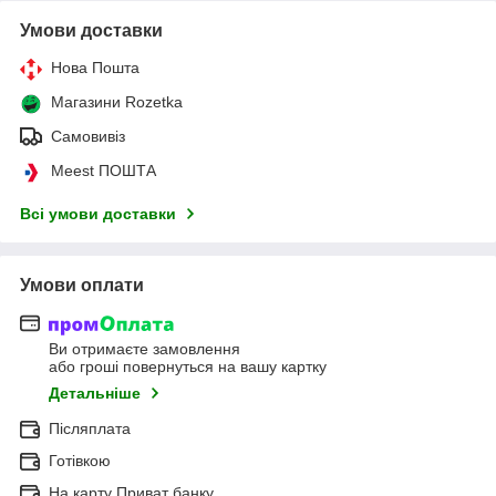
Умови доставки
Нова Пошта
Магазини Rozetka
Самовивіз
Meest ПОШТА
Всі умови доставки
Умови оплати
Ви отримаєте замовлення
або гроші повернуться на вашу картку
Детальніше
Післяплата
Готівкою
На карту Приват банку