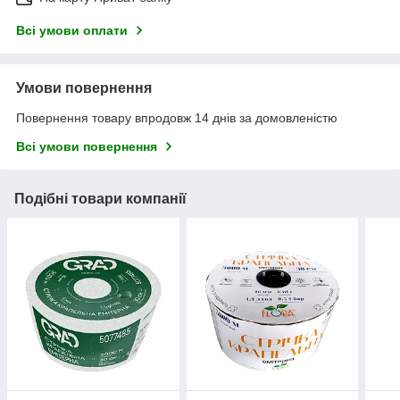
Всі умови оплати
Умови повернення
Повернення товару впродовж 14 днів за домовленістю
Всі умови повернення
Подібні товари компанії