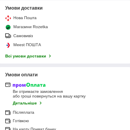
Умови доставки
Нова Пошта
Магазини Rozetka
Самовивіз
Meest ПОШТА
Всі умови доставки
Умови оплати
Ви отримаєте замовлення
або гроші повернуться на вашу картку
Детальніше
Післяплата
Готівкою
На карту Приват банку