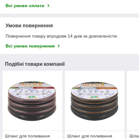
Всі умови оплати
Умови повернення
Повернення товару впродовж 14 днів за домовленістю
Всі умови повернення
Подібні товари компанії
Шланг для поливання
Шланг для поливання
Шлан