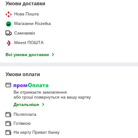
Умови доставки
Нова Пошта
Магазини Rozetka
Самовивіз
Meest ПОШТА
Всі умови доставки
Умови оплати
Ви отримаєте замовлення
або гроші повернуться на вашу картку
Детальніше
Післяплата
Готівкою
На карту Приват банку