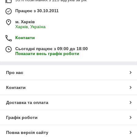
Працює з 30.10.2011
м. Харків
Харків, Україна
Контакти
Сьогодні працює з 09:00 до 18:00
Показати весь графік роботи
Про нас
Контакти
Доставка та оплата
Графік роботи
Повна версія сайту