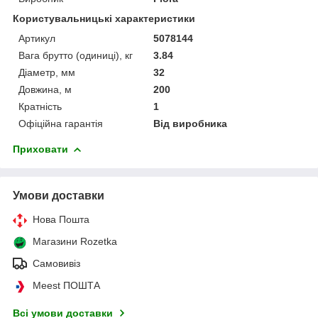
Користувальницькі характеристики
Артикул
5078144
Вага брутто (одиниці), кг
3.84
Діаметр, мм
32
Довжина, м
200
Кратність
1
Офіційна гарантія
Від виробника
Приховати
Умови доставки
Нова Пошта
Магазини Rozetka
Самовивіз
Meest ПОШТА
Всі умови доставки