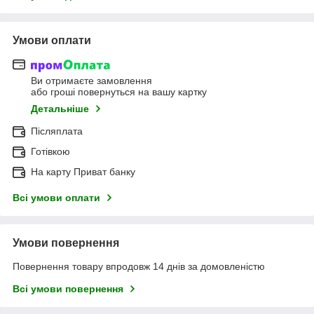
Умови оплати
Ви отримаєте замовлення
або гроші повернуться на вашу картку
Детальніше
Післяплата
Готівкою
На карту Приват банку
Всі умови оплати
Умови повернення
Повернення товару впродовж 14 днів за домовленістю
Всі умови повернення