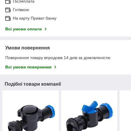
Післяплата
Готівкою
На карту Приват банку
Всі умови оплати
Умови повернення
Повернення товару впродовж 14 днів за домовленістю
Всі умови повернення
Подібні товари компанії