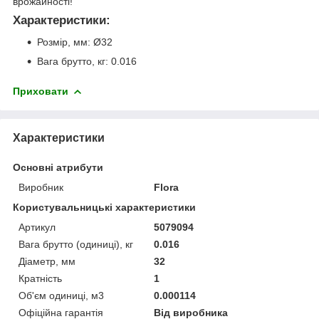
врожайності!
Характеристики:
Розмір, мм: Ø32
Вага брутто, кг: 0.016
Приховати
Характеристики
Основні атрибути
Виробник
Flora
Користувальницькі характеристики
Артикул
5079094
Вага брутто (одиниці), кг
0.016
Діаметр, мм
32
Кратність
1
Об'єм одиниці, м3
0.000114
Офіційна гарантія
Від виробника