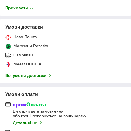
Приховати
Умови доставки
Нова Пошта
Магазини Rozetka
Самовивіз
Meest ПОШТА
Всі умови доставки
Умови оплати
Ви отримаєте замовлення
або гроші повернуться на вашу картку
Детальніше