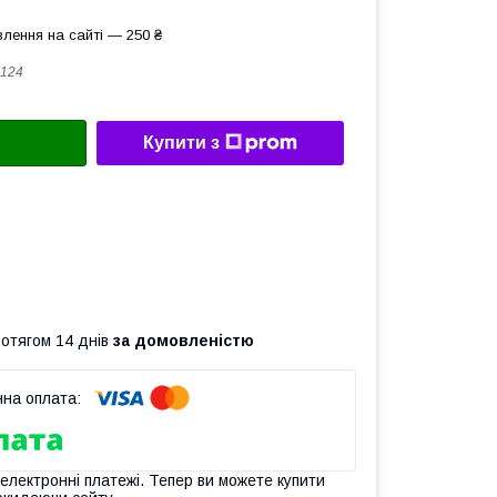
лення на сайті — 250 ₴
124
Купити з
ротягом 14 днів
за домовленістю
 електронні платежі. Тепер ви можете купити