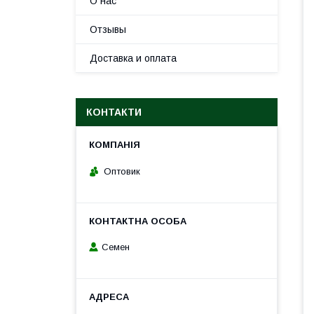
О нас
Отзывы
Доставка и оплата
КОНТАКТИ
Оптовик
Семен