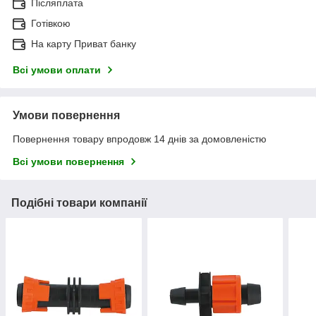
Післяплата
Готівкою
На карту Приват банку
Всі умови оплати
Умови повернення
Повернення товару впродовж 14 днів за домовленістю
Всі умови повернення
Подібні товари компанії