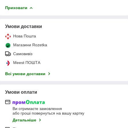
Приховати
Умови доставки
Нова Пошта
Магазини Rozetka
Самовивіз
Meest ПОШТА
Всі умови доставки
Умови оплати
Ви отримаєте замовлення
або гроші повернуться на вашу картку
Детальніше