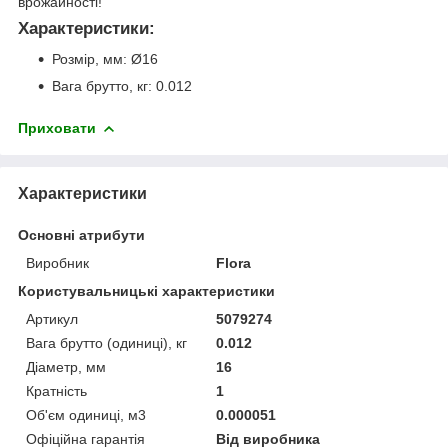
врожайності!
Характеристики:
Розмір, мм: Ø16
Вага брутто, кг: 0.012
Приховати
Характеристики
Основні атрибути
Виробник
Flora
Користувальницькі характеристики
Артикул
5079274
Вага брутто (одиниці), кг
0.012
Діаметр, мм
16
Кратність
1
Об'єм одиниці, м3
0.000051
Офіційна гарантія
Від виробника