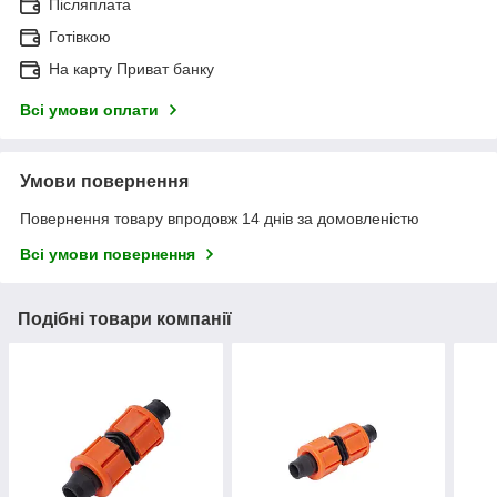
Післяплата
Готівкою
На карту Приват банку
Всі умови оплати
Умови повернення
Повернення товару впродовж 14 днів за домовленістю
Всі умови повернення
Подібні товари компанії