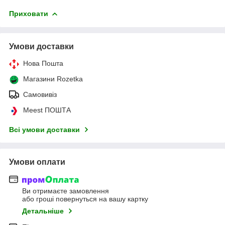
Приховати
Умови доставки
Нова Пошта
Магазини Rozetka
Самовивіз
Meest ПОШТА
Всі умови доставки
Умови оплати
Ви отримаєте замовлення
або гроші повернуться на вашу картку
Детальніше