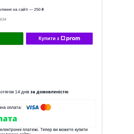
лення на сайті — 250 ₴
634
Купити з
ротягом 14 днів
за домовленістю
 електронні платежі. Тепер ви можете купити