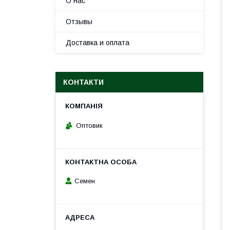
О нас
Отзывы
Доставка и оплата
КОНТАКТИ
Оптовик
Семен