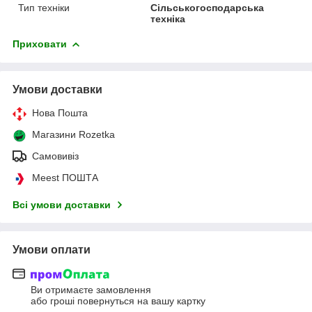
Тип техніки
Сільськогосподарська
техніка
Приховати
Умови доставки
Нова Пошта
Магазини Rozetka
Самовивіз
Meest ПОШТА
Всі умови доставки
Умови оплати
Ви отримаєте замовлення
або гроші повернуться на вашу картку