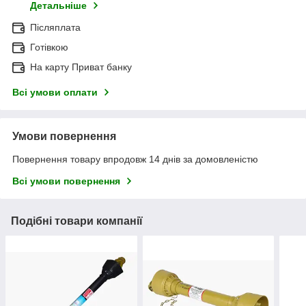
Детальніше
Післяплата
Готівкою
На карту Приват банку
Всі умови оплати
Умови повернення
Повернення товару впродовж 14 днів за домовленістю
Всі умови повернення
Подібні товари компанії