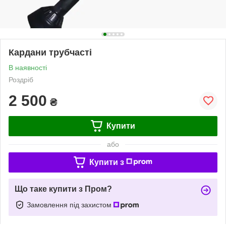
Кардани трубчасті
В наявності
Роздріб
2 500
₴
Купити
або
Купити з
Що таке купити з Пром?
Замовлення під захистом