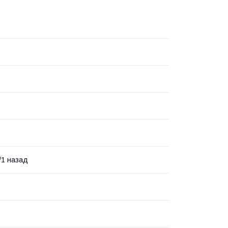
/1 назад