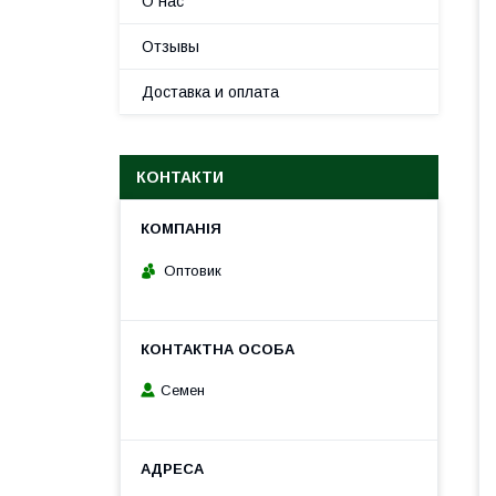
О нас
Отзывы
Доставка и оплата
КОНТАКТИ
Оптовик
Семен