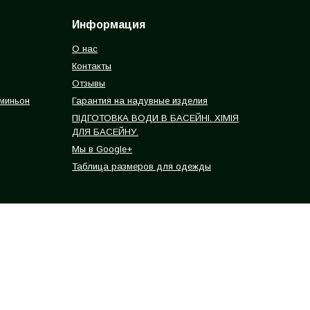
Информация
О нас
Контакты
Отзывы
 миньон
Гарантия на надувные изделия
ПІДГОТОВКА ВОДИ В БАСЕЙНІ. ХІМІЯ
ДЛЯ БАСЕЙНУ.
Мы в Google+
Таблица размеров для одежды