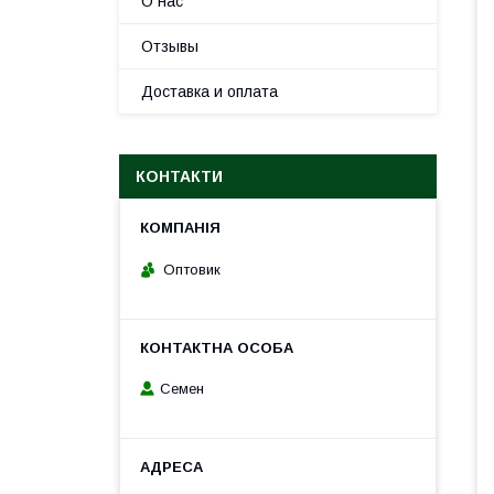
О нас
Отзывы
Доставка и оплата
КОНТАКТИ
Оптовик
Семен