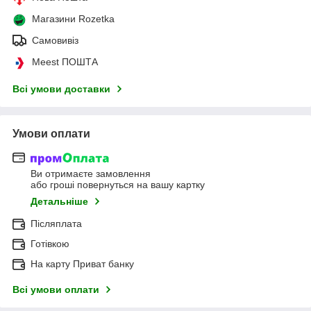
Магазини Rozetka
Самовивіз
Meest ПОШТА
Всі умови доставки
Умови оплати
Ви отримаєте замовлення
або гроші повернуться на вашу картку
Детальніше
Післяплата
Готівкою
На карту Приват банку
Всі умови оплати