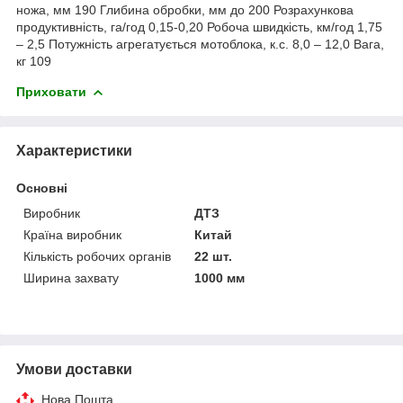
ножа, мм 190 Глибина обробки, мм до 200 Розрахункова
продуктивність, га/год 0,15-0,20 Робоча швидкість, км/год 1,75
– 2,5 Потужність агрегатується мотоблока, к.с. 8,0 – 12,0 Вага,
кг 109
Приховати
Характеристики
Основні
Виробник
ДТЗ
Країна виробник
Китай
Кількість робочих органів
22 шт.
Ширина захвату
1000 мм
Умови доставки
Нова Пошта