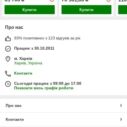
ЗАВОДСЬКА УПАКОВКА
Купити
Купити
Про нас
93% позитивних з 123 відгуків за рік
Працює з 30.10.2011
м. Харків
Харків, Україна
Контакти
Сьогодні працює з 09:00 до 17:00
Показати весь графік роботи
Про нас
Контакти