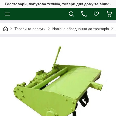
Госптовари, побутова техніка, товари для дому та відпочин
Товари та послуги
Навісне обладнання до тракторів