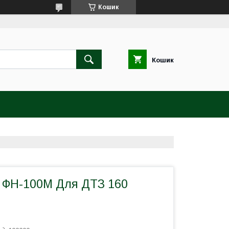
Кошик
Кошик
 ФН-100М Для ДТЗ 160