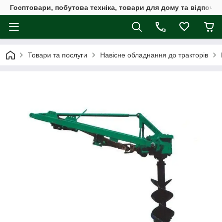
Госптовари, побутова техніка, товари для дому та відпочин
Товари та послуги
Навісне обладнання до тракторів