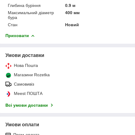
Глибина буріння
0.9 м
Максимальний діаметр
400 мм
бура
Стан
Новий
Приховати
Умови доставки
Нова Пошта
Магазини Rozetka
Самовивіз
Meest ПОШТА
Всі умови доставки
Умови оплати
Пром-оплата