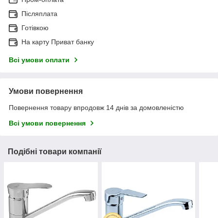
Післяплата
Готівкою
На карту Приват банку
Всі умови оплати
Умови повернення
Повернення товару впродовж 14 днів за домовленістю
Всі умови повернення
Подібні товари компанії