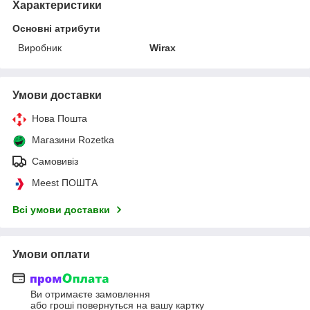
Характеристики
Основні атрибути
Виробник
Wirax
Умови доставки
Нова Пошта
Магазини Rozetka
Самовивіз
Meest ПОШТА
Всі умови доставки
Умови оплати
Ви отримаєте замовлення
або гроші повернуться на вашу картку