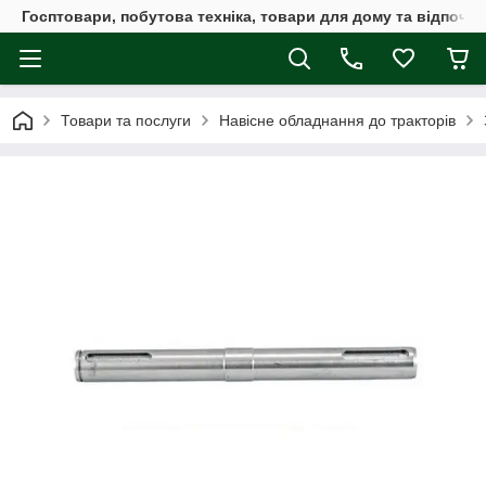
Госптовари, побутова техніка, товари для дому та відпочин
Товари та послуги
Навісне обладнання до тракторів