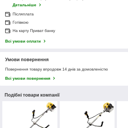
Детальніше
Післяплата
Готівкою
На карту Приват банку
Всі умови оплати
Умови повернення
Повернення товару впродовж 14 днів за домовленістю
Всі умови повернення
Подібні товари компанії