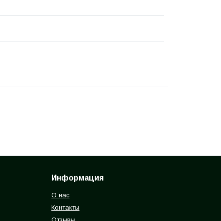
Информация
О нас
Контакты
Отзывы