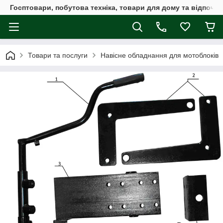
Госптовари, побутова техніка, товари для дому та відпочин
Товари та послуги
Навісне обладнання для мотоблоків