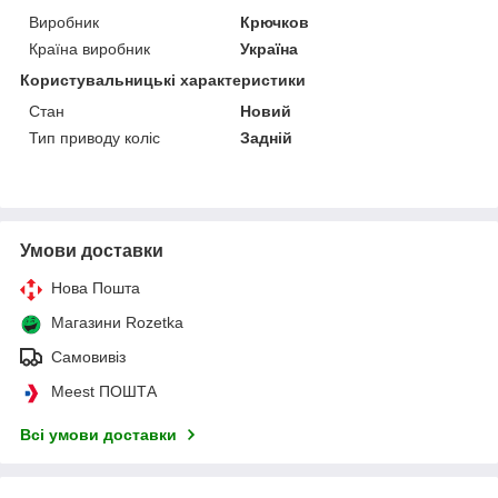
Виробник
Крючков
Країна виробник
Україна
Користувальницькі характеристики
Стан
Новий
Тип приводу коліс
Задній
Умови доставки
Нова Пошта
Магазини Rozetka
Самовивіз
Meest ПОШТА
Всі умови доставки