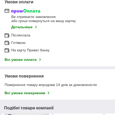
Умови оплати
Ви отримаєте замовлення
або гроші повернуться на вашу картку
Детальніше
Післяплата
Готівкою
На карту Приват банку
Всі умови оплати
Умови повернення
Повернення товару впродовж 14 днів за домовленістю
Всі умови повернення
Подібні товари компанії