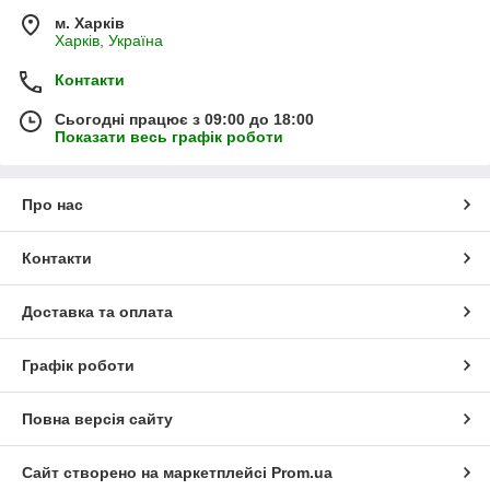
м. Харків
Харків, Україна
Контакти
Сьогодні працює з 09:00 до 18:00
Показати весь графік роботи
Про нас
Контакти
Доставка та оплата
Графік роботи
Повна версія сайту
Сайт створено на маркетплейсі
Prom.ua