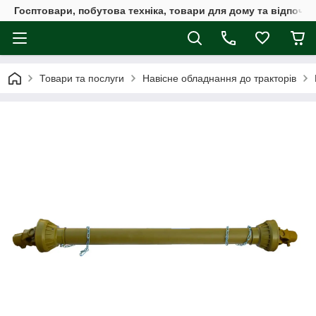
Госптовари, побутова техніка, товари для дому та відпочин
Товари та послуги
Навісне обладнання до тракторів