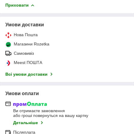
Приховати
Умови доставки
Нова Пошта
Магазини Rozetka
Самовивіз
Meest ПОШТА
Всі умови доставки
Умови оплати
Ви отримаєте замовлення
або гроші повернуться на вашу картку
Детальніше
Післяплата