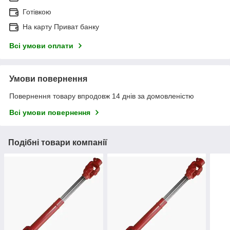
Готівкою
На карту Приват банку
Всі умови оплати
Умови повернення
Повернення товару впродовж 14 днів за домовленістю
Всі умови повернення
Подібні товари компанії