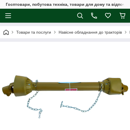
Госптовари, побутова техніка, товари для дому та відпочин
Товари та послуги
Навісне обладнання до тракторів