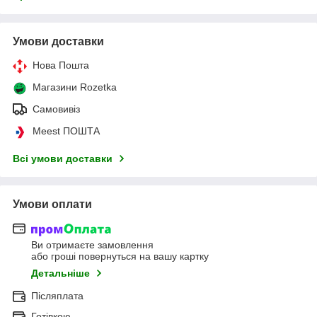
Умови доставки
Нова Пошта
Магазини Rozetka
Самовивіз
Meest ПОШТА
Всі умови доставки
Умови оплати
Ви отримаєте замовлення
або гроші повернуться на вашу картку
Детальніше
Післяплата
Готівкою