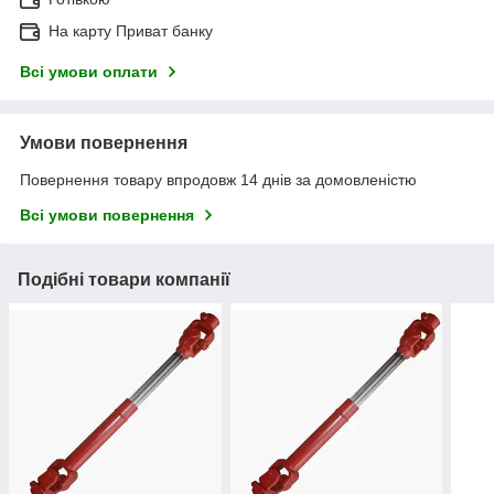
На карту Приват банку
Всі умови оплати
Умови повернення
Повернення товару впродовж 14 днів за домовленістю
Всі умови повернення
Подібні товари компанії