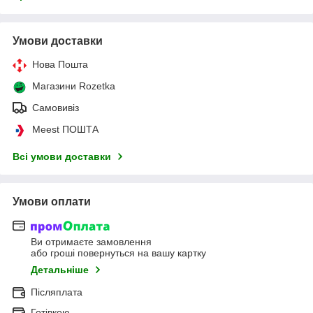
Умови доставки
Нова Пошта
Магазини Rozetka
Самовивіз
Meest ПОШТА
Всі умови доставки
Умови оплати
Ви отримаєте замовлення
або гроші повернуться на вашу картку
Детальніше
Післяплата
Готівкою