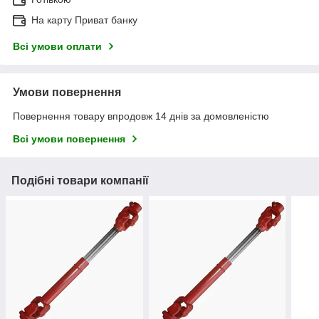
На карту Приват банку
Всі умови оплати
Умови повернення
Повернення товару впродовж 14 днів за домовленістю
Всі умови повернення
Подібні товари компанії