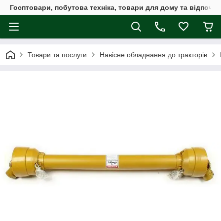
Госптовари, побутова техніка, товари для дому та відпочин
Товари та послуги
Навісне обладнання до тракторів