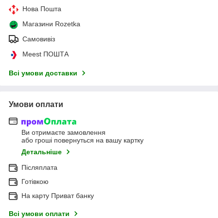
Нова Пошта
Магазини Rozetka
Самовивіз
Meest ПОШТА
Всі умови доставки
Умови оплати
Ви отримаєте замовлення
або гроші повернуться на вашу картку
Детальніше
Післяплата
Готівкою
На карту Приват банку
Всі умови оплати