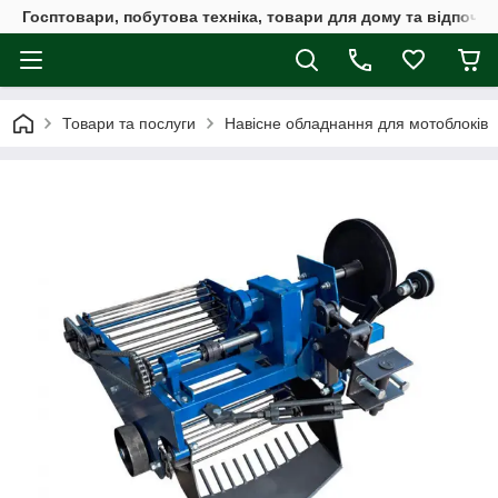
Госптовари, побутова техніка, товари для дому та відпочин
Товари та послуги
Навісне обладнання для мотоблоків