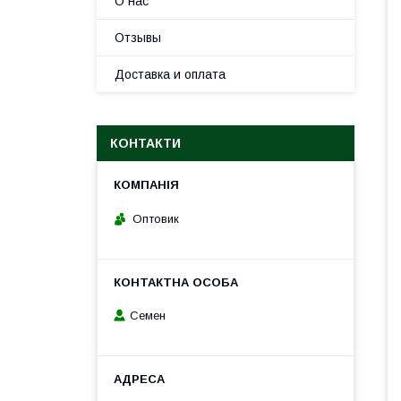
О нас
Отзывы
Доставка и оплата
КОНТАКТИ
Оптовик
Семен