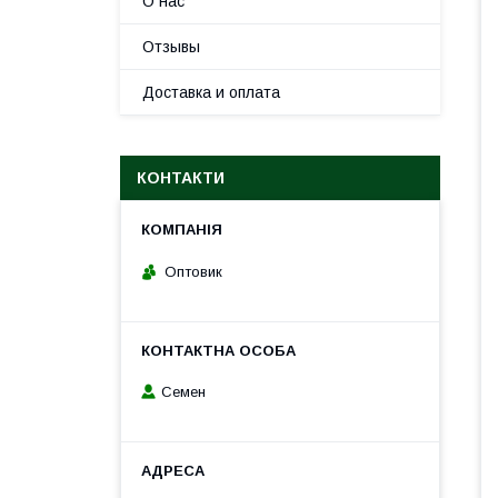
О нас
Отзывы
Доставка и оплата
КОНТАКТИ
Оптовик
Семен