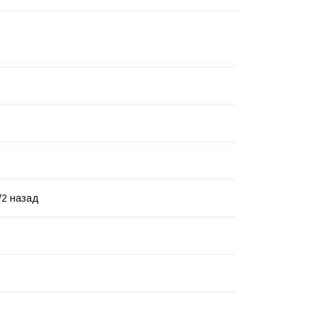
/2 назад